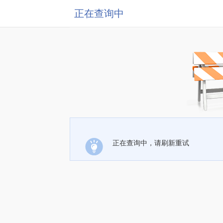
正在查询中
正在查询中，请刷新重试