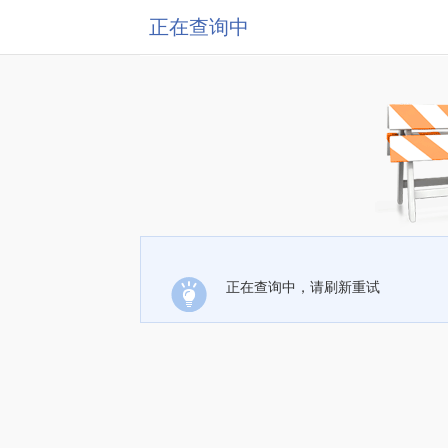
正在查询中
正在查询中，请刷新重试