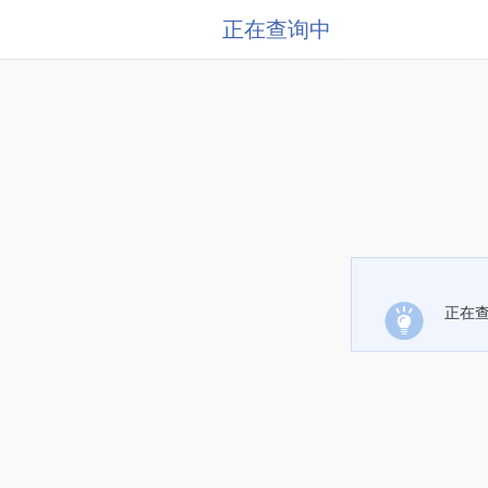
正在查询中
正在