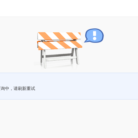
查询中，请刷新重试