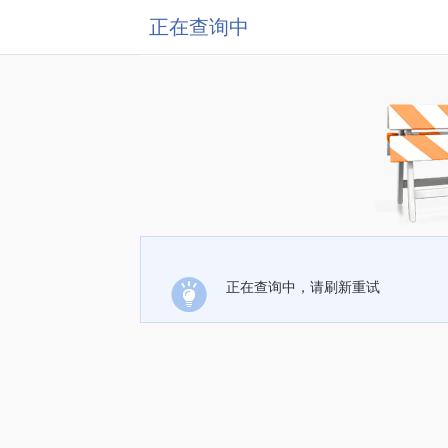
正在查询中
正在查询中，请刷新重试