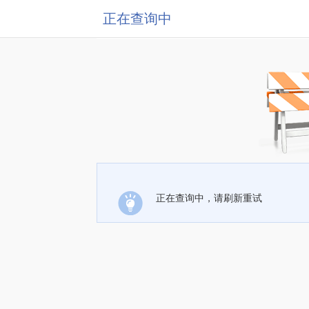
正在查询中
正在查询中，请刷新重试